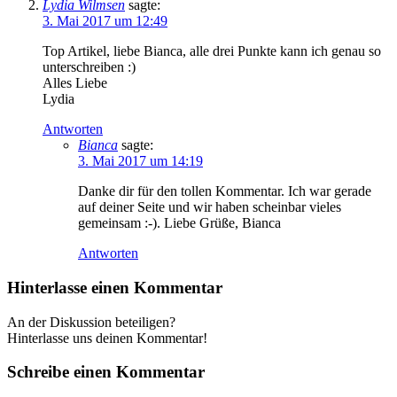
Lydia Wilmsen
sagte:
3. Mai 2017 um 12:49
Top Artikel, liebe Bianca, alle drei Punkte kann ich genau so
unterschreiben :)
Alles Liebe
Lydia
Antworten
Bianca
sagte:
3. Mai 2017 um 14:19
Danke dir für den tollen Kommentar. Ich war gerade
auf deiner Seite und wir haben scheinbar vieles
gemeinsam :-). Liebe Grüße, Bianca
Antworten
Hinterlasse einen Kommentar
An der Diskussion beteiligen?
Hinterlasse uns deinen Kommentar!
Schreibe einen Kommentar