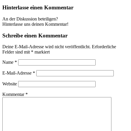
Hinterlasse einen Kommentar
An der Diskussion beteiligen?
Hinterlasse uns deinen Kommentar!
Schreibe einen Kommentar
Deine E-Mail-Adresse wird nicht veröffentlicht.
Erforderliche
Felder sind mit
*
markiert
Name
*
E-Mail-Adresse
*
Website
Kommentar
*